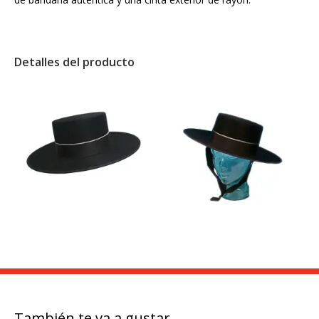
Detalles del producto
También te va a gustar