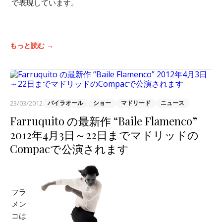
で表現しています。
もっと読む →
23/03/2012
バイラオール
ショー
マドリード
ニュース
Farruquito の最新作 “Baile Flamenco”
2012年4月3日～22日までマドリッドの
Compacで公演されます
フラ
メン
コは