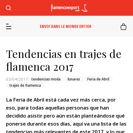
ENVOI DANS LE MONDE ENTIER
Tendencias en trajes de
flamenca 2017
03/04/2017
tendencias moda
lunares
Feria de Abril
trajes de flamenca
La Feria de Abril está cada vez más cerca, por
eso, para todas aquellas personas que han
decidido asistir pero aún están planteándose qué
ponerse durante esos días, aquí va una lista de las
tendencias más relevantes de este 2017, y lo que