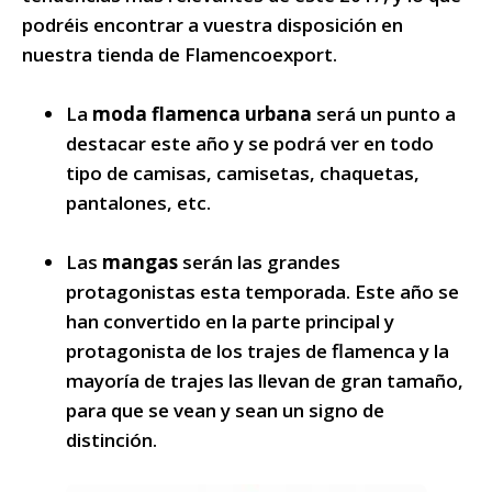
podréis encontrar a vuestra disposición en
nuestra tienda de Flamencoexport.
La
moda flamenca urbana
será un punto a
destacar este año y se podrá ver en todo
tipo de camisas, camisetas, chaquetas,
pantalones, etc.
Las
mangas
serán las grandes
protagonistas esta temporada. Este año se
han convertido en la parte principal y
protagonista de los trajes de flamenca y la
mayoría de trajes las llevan de gran tamaño,
para que se vean y sean un signo de
distinción.