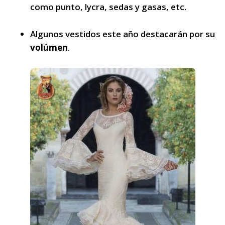
como punto, lycra, sedas y gasas, etc.
Algunos vestidos este año destacarán por su
volúmen
.