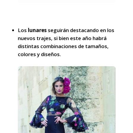
Los
lunares
seguirán destacando en los
nuevos trajes, si bien este año habrá
distintas combinaciones de tamaños,
colores y diseños.