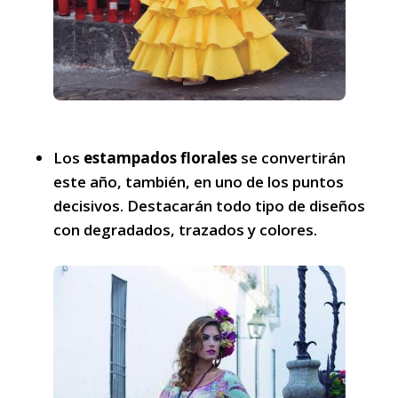
Los
estampados florales
se convertirán
este año, también, en uno de los puntos
decisivos. Destacarán todo tipo de diseños
con degradados, trazados y colores.