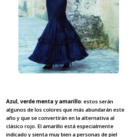
Azul, verde menta y amarillo
: estos serán
algunos de los colores que más abundarán este
año y que se convertirán en la alternativa al
clásico rojo. El amarillo está especialmente
indicado y sienta muy bien a personas de piel