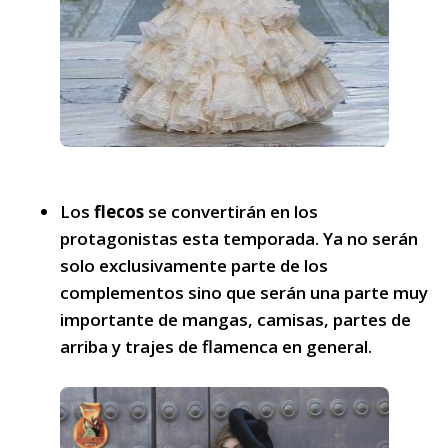
Los
flecos
se convertirán en los
protagonistas esta temporada. Ya no serán
solo exclusivamente parte de los
complementos sino que serán una parte muy
importante de mangas, camisas, partes de
arriba y trajes de flamenca en general.