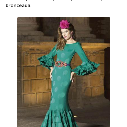
bronceada.