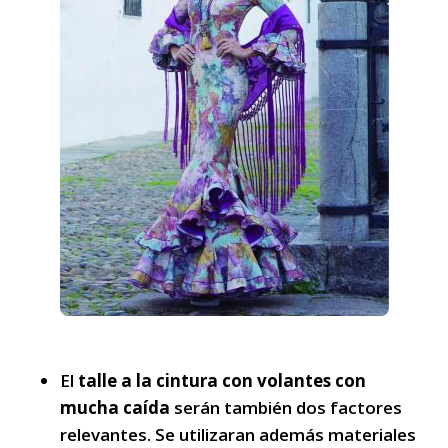
El
talle a la cintura con volantes con
mucha caída
serán también dos factores
relevantes. Se utilizaran además materiales