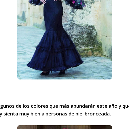
lgunos de los colores que más abundarán este año y que 
 y sienta muy bien a personas de piel bronceada.