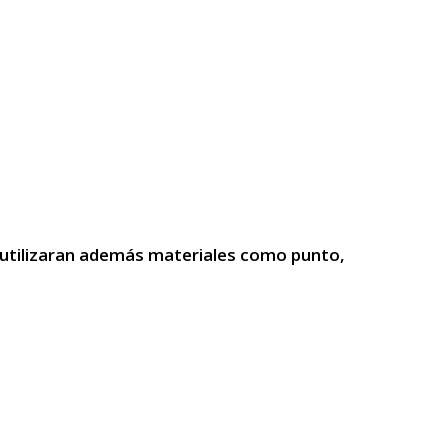
 utilizaran además materiales como punto,