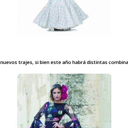
nuevos trajes, si bien este año habrá distintas combin