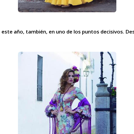
 este año, también, en uno de los puntos decisivos. De