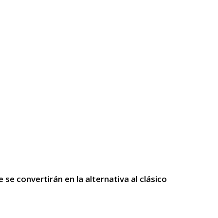
se convertirán en la alternativa al clásico