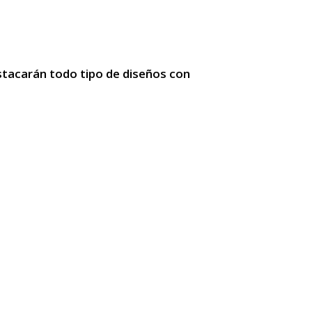
stacarán todo tipo de diseños con