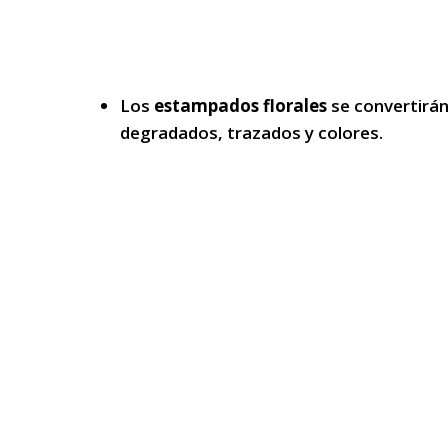
Los
estampados florales
se convertirán
degradados, trazados y colores.