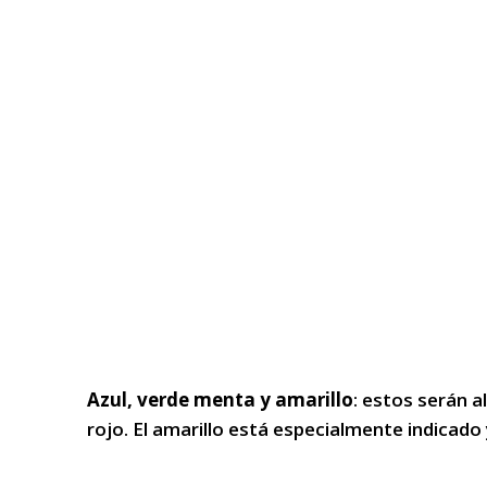
Azul, verde menta y amarillo
: estos serán a
rojo. El amarillo está especialmente indicado