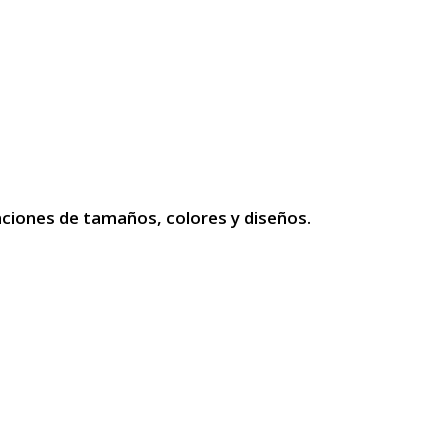
aciones de tamaños, colores y diseños.