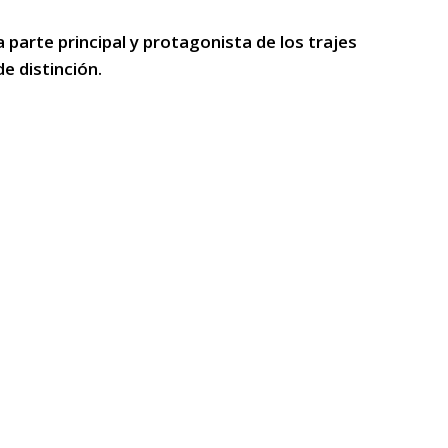
parte principal y protagonista de los trajes
e distinción.