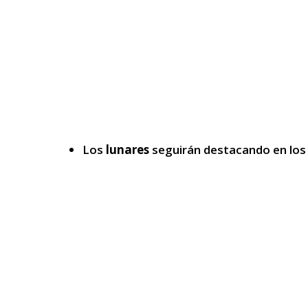
Los
lunares
seguirán destacando en los 