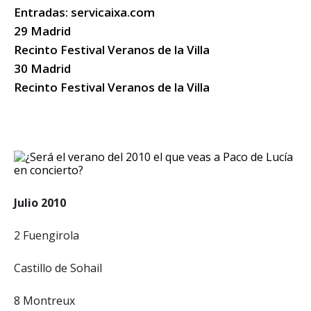
Entradas: servicaixa.com
29 Madrid
Recinto Festival Veranos de la Villa
30 Madrid
Recinto Festival Veranos de la Villa
Julio 2010
2 Fuengirola
Castillo de Sohail
8 Montreux