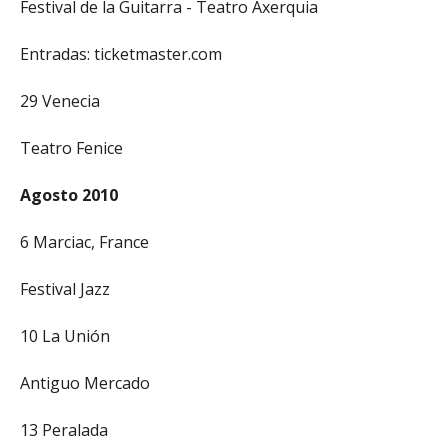
Festival de la Guitarra - Teatro Axerquia
Entradas: ticketmaster.com
29 Venecia
Teatro Fenice
Agosto 2010
6 Marciac, France
Festival Jazz
10 La Unión
Antiguo Mercado
13 Peralada