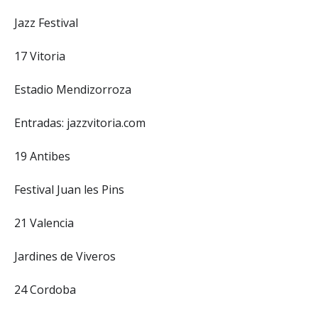
Jazz Festival
17 Vitoria
Estadio Mendizorroza
Entradas: jazzvitoria.com
19 Antibes
Festival Juan les Pins
21 Valencia
Jardines de Viveros
24 Cordoba