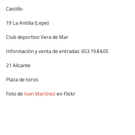
Castillo
19 La Antilla (Lepe)
Club deportivo Vera de Mar
Información y venta de entradas: 653.19.84.05
21 Alicante
Plaza de toros
Foto de
Ivan Martínez
en Flickr