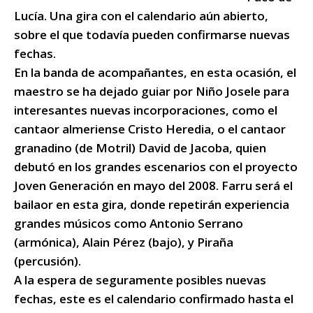
Lucía. Una gira con el calendario aún abierto,
sobre el que todavía pueden confirmarse nuevas
fechas.
En la banda de acompañantes, en esta ocasión, el
maestro se ha dejado guiar por Niño Josele para
interesantes nuevas incorporaciones, como el
cantaor almeriense Cristo Heredia, o el cantaor
granadino (de Motril) David de Jacoba, quien
debutó en los grandes escenarios con el proyecto
Joven Generación en mayo del 2008. Farru será el
bailaor en esta gira, donde repetirán experiencia
grandes músicos como Antonio Serrano
(armónica), Alain Pérez (bajo), y Piraña
(percusión).
A la espera de seguramente posibles nuevas
fechas, este es el calendario confirmado hasta el