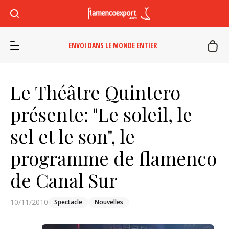
ENVOI DANS LE MONDE ENTIER
Le Théâtre Quintero
présente: "Le soleil, le
sel et le son", le
programme de flamenco
de Canal Sur
10/11/2010
Spectacle
Nouvelles