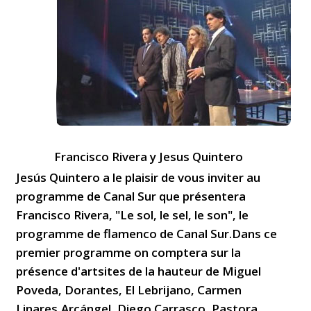
Francisco Rivera y Jesus Quintero
Jesús Quintero a le plaisir de vous inviter au
programme de Canal Sur que présentera
Francisco Rivera, "Le sol, le sel, le son", le
programme de flamenco de Canal Sur.Dans ce
premier programme on comptera sur la
présence d'artsites de la hauteur de Miguel
Poveda, Dorantes, El Lebrijano, Carmen
Linares,Arcángel, Diego Carrasco, Pastora