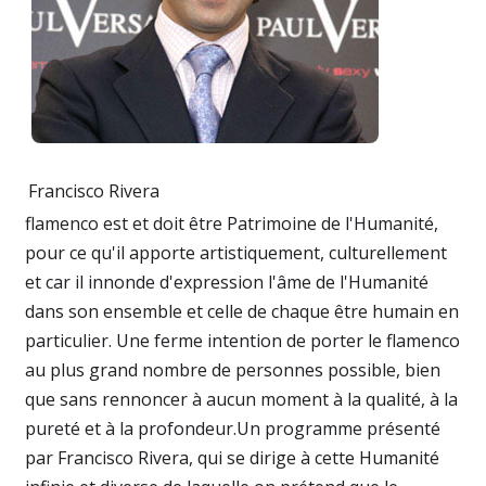
Francisco Rivera
flamenco est et doit être Patrimoine de l'Humanité,
pour ce qu'il apporte artistiquement, culturellement
et car il innonde d'expression l'âme de l'Humanité
dans son ensemble et celle de chaque être humain en
particulier. Une ferme intention de porter le flamenco
au plus grand nombre de personnes possible, bien
que sans rennoncer à aucun moment à la qualité, à la
pureté et à la profondeur.Un programme présenté
par Francisco Rivera, qui se dirige à cette Humanité