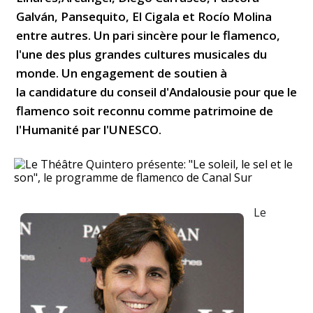
Galván, Pansequito, El Cigala et Rocío Molina
entre autres. Un pari sincère pour le flamenco,
l'une des plus grandes cultures musicales du
monde. Un engagement de soutien à
la candidature du conseil d'Andalousie pour que le
flamenco soit reconnu comme patrimoine de
l'Humanité par l'UNESCO.
Le