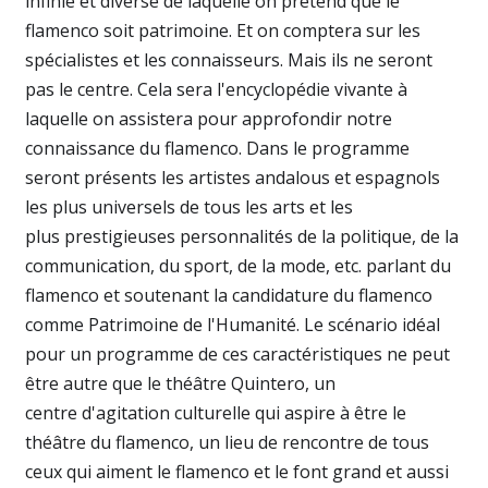
infinie et diverse de laquelle on prétend que le
flamenco soit patrimoine. Et on comptera sur les
spécialistes et les connaisseurs. Mais ils ne seront
pas le centre. Cela sera l'encyclopédie vivante à
laquelle on assistera pour approfondir notre
connaissance du flamenco. Dans le programme
seront présents les artistes andalous et espagnols
les plus universels de tous les arts et les
plus prestigieuses personnalités de la politique, de la
communication, du sport, de la mode, etc. parlant du
flamenco et soutenant la candidature du flamenco
comme Patrimoine de l'Humanité. Le scénario idéal
pour un programme de ces caractéristiques ne peut
être autre que le théâtre Quintero, un
centre d'agitation culturelle qui aspire à être le
théâtre du flamenco, un lieu de rencontre de tous
ceux qui aiment le flamenco et le font grand et aussi