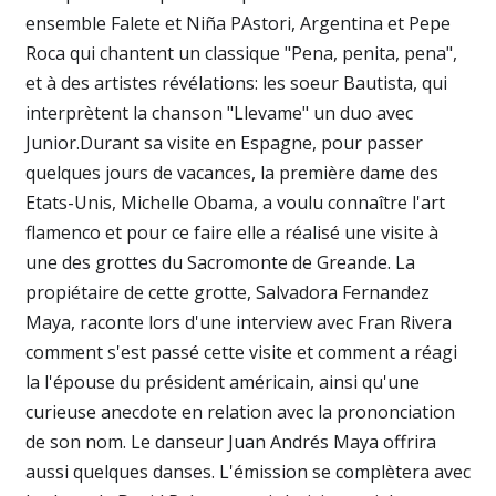
ensemble Falete et Niña PAstori, Argentina et Pepe
Roca qui chantent un classique "Pena, penita, pena",
et à des artistes révélations: les soeur Bautista, qui
interprètent la chanson "Llevame" un duo avec
Junior.Durant sa visite en Espagne, pour passer
quelques jours de vacances, la première dame des
Etats-Unis, Michelle Obama, a voulu connaître l'art
flamenco et pour ce faire elle a réalisé une visite à
une des grottes du Sacromonte de Greande. La
propiétaire de cette grotte, Salvadora Fernandez
Maya, raconte lors d'une interview avec Fran Rivera
comment s'est passé cette visite et comment a réagi
la l'épouse du président américain, ainsi qu'une
curieuse anecdote en relation avec la prononciation
de son nom. Le danseur Juan Andrés Maya offrira
aussi quelques danses. L'émission se complètera avec