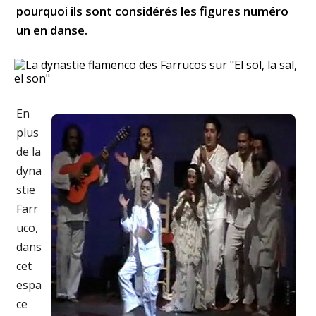
pourquoi ils sont considérés les figures numéro
un en danse.
En
plus
de la
dyna
stie
Farr
uco,
dans
cet
espa
ce