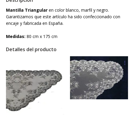
Descripción
Mantilla Triangular
en color blanco, marfil y negro.
Garantizamos que este artículo ha sido confeccionado con
encaje y fabricada en España.
Medidas:
80 cm x 175 cm
Detalles del producto