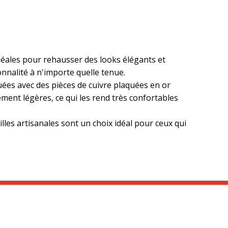
idéales pour rehausser des looks élégants et
nnalité à n'importe quelle tenue.
quées avec des pièces de cuivre plaquées en or
ment légères, ce qui les rend très confortables
lles artisanales sont un choix idéal pour ceux qui