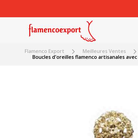
Flamenco Export
Meilleures Ventes
Boucles d'oreilles flamenco artisanales avec