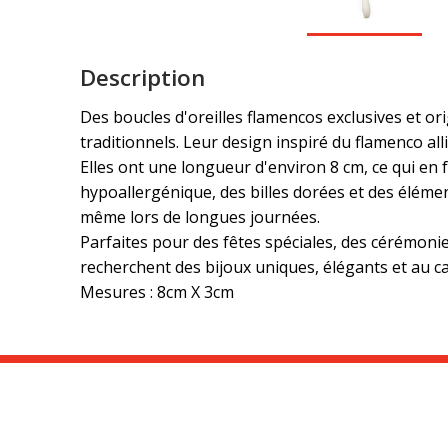
Description
Des boucles d'oreilles flamencos exclusives et or
traditionnels. Leur design inspiré du flamenco al
Elles ont une longueur d'environ 8 cm, ce qui en 
hypoallergénique, des billes dorées et des éléme
même lors de longues journées.
Parfaites pour des fêtes spéciales, des cérémonie
recherchent des bijoux uniques, élégants et au ca
Mesures : 8cm X 3cm