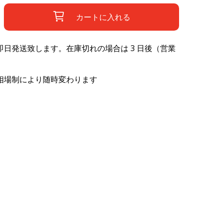
カートに入れる
日発送致します。在庫切れの場合は 3 日後（営業
相場制により随時変わります