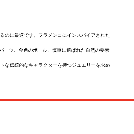
るのに最適です。フラメンコにインスパイアされた
のパーツ、金色のボール、慎重に選ばれた自然の要素
トな伝統的なキャラクターを持つジュエリーを求め