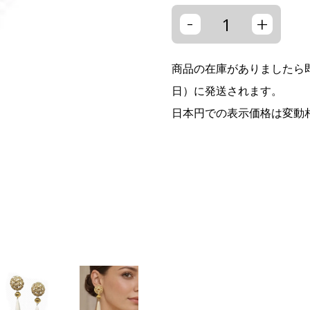
-
+
商品の在庫がありましたら即
日）に発送されます。
日本円での表示価格は変動