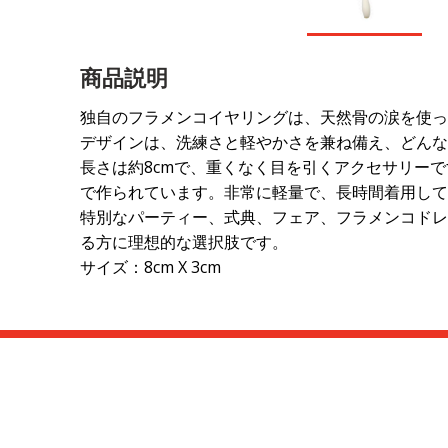
商品説明
独自のフラメンコイヤリングは、天然骨の涙を使っ
デザインは、洗練さと軽やかさを兼ね備え、どんな
長さは約8cmで、重くなく目を引くアクセサリー
で作られています。非常に軽量で、長時間着用して
特別なパーティー、式典、フェア、フラメンコドレ
る方に理想的な選択肢です。
サイズ：8cm X 3cm