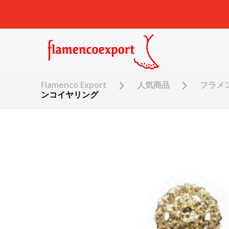
Flamenco Export
人気商品
フラメ
ンコイヤリング