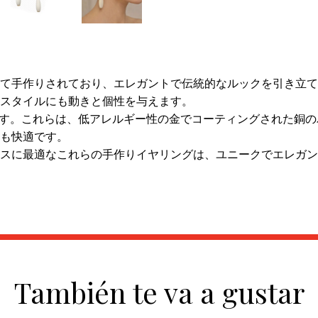
て手作りされており、エレガントで伝統的なルックを引き立て
スタイルにも動きと個性を与えます。
です。これらは、低アレルギー性の金でコーティングされた銅
も快適です。
スに最適なこれらの手作りイヤリングは、ユニークでエレガン
También te va a gustar