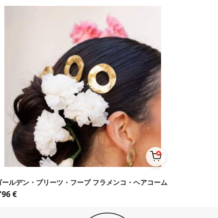
ゴールデン・プリーツ・フープ フラメンコ・ヘアコーム
'96
€