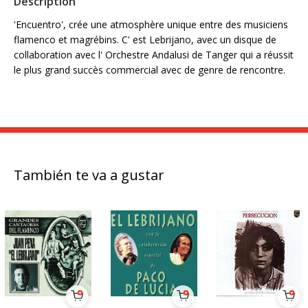
Description
'Encuentro', crée une atmosphère unique entre des musiciens
flamenco et magrébins. C' est Lebrijano, avec un disque de
collaboration avec l' Orchestre Andalusi de Tanger qui a réussit
le plus grand succès commercial avec de genre de rencontre.
También te va a gustar