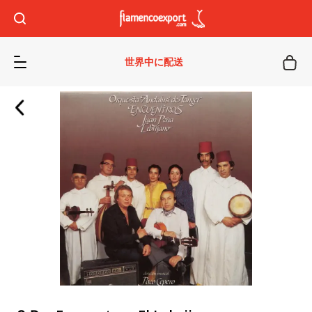
世界中に配送