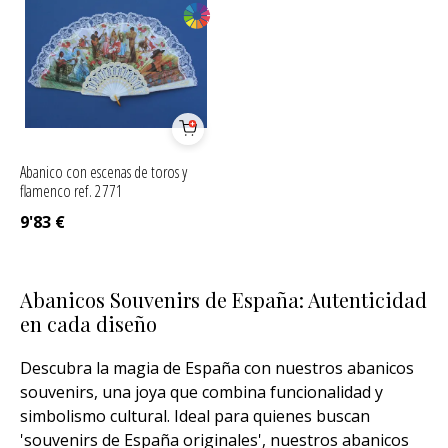
Abanico con escenas de toros y
flamenco ref. 2771
9'83
€
Abanicos Souvenirs de España: Autenticidad
en cada diseño
Descubra la magia de España con nuestros abanicos
souvenirs, una joya que combina funcionalidad y
simbolismo cultural. Ideal para quienes buscan
'souvenirs de España originales', nuestros abanicos