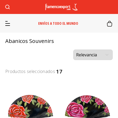
ENVÍOS A TODO EL MUNDO
Abanicos Souvenirs
17
Productos seleccionados