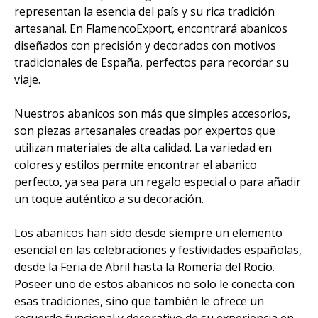
representan la esencia del país y su rica tradición
artesanal. En FlamencoExport, encontrará abanicos
diseñados con precisión y decorados con motivos
tradicionales de España, perfectos para recordar su
viaje.
Nuestros abanicos son más que simples accesorios,
son piezas artesanales creadas por expertos que
utilizan materiales de alta calidad. La variedad en
colores y estilos permite encontrar el abanico
perfecto, ya sea para un regalo especial o para añadir
un toque auténtico a su decoración.
Los abanicos han sido desde siempre un elemento
esencial en las celebraciones y festividades españolas,
desde la Feria de Abril hasta la Romería del Rocío.
Poseer uno de estos abanicos no solo le conecta con
esas tradiciones, sino que también le ofrece un