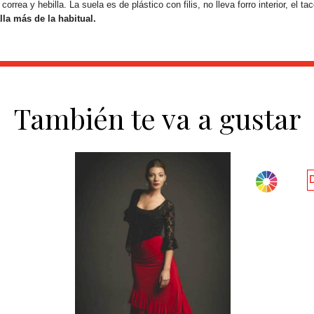
orrea y hebilla. La suela es de plástico con filis, no lleva forro interior, el 
la más de la habitual.
También te va a gustar