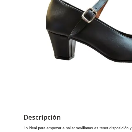
Descripción
Lo ideal para empezar a bailar sevillanas es tener disposició