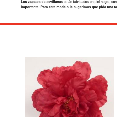
Los zapatos de sevillanas
están fabricados en piel negro, con c
Importante: Para este modelo le sugerimos que pida una tal