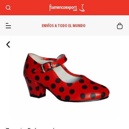
ENVÍOS A TODO EL MUNDO