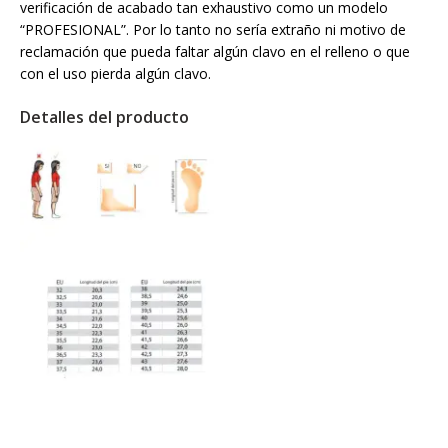
verificación de acabado tan exhaustivo como un modelo
“PROFESIONAL”. Por lo tanto no sería extraño ni motivo de
reclamación que pueda faltar algún clavo en el relleno o que
con el uso pierda algún clavo.
Detalles del producto