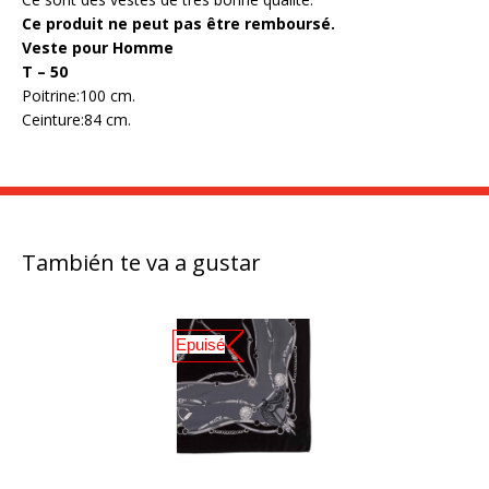
Ce produit ne peut pas être remboursé.
Veste pour Homme
T – 50
Poitrine:100 cm.
Ceinture:84 cm.
También te va a gustar
Epuisé