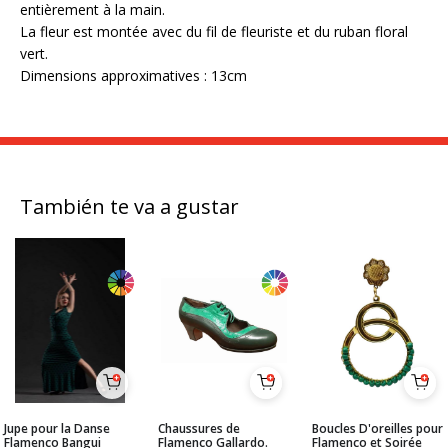
entièrement à la main.
La fleur est montée avec du fil de fleuriste et du ruban floral
vert.
Dimensions approximatives : 13cm
También te va a gustar
Jupe pour la Danse
Chaussures de
Boucles D'oreilles pour
Flamenco Bangui
Flamenco Gallardo.
Flamenco et Soirée