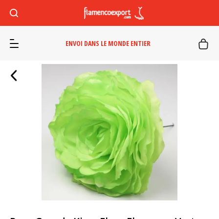
ENVOI DANS LE MONDE ENTIER