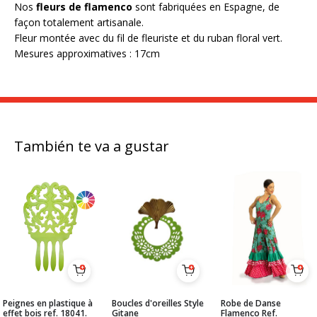
Nos
fleurs de flamenco
sont fabriquées en Espagne, de
façon totalement artisanale.
Fleur montée avec du fil de fleuriste et du ruban floral vert.
Mesures approximatives : 17cm
También te va a gustar
Peignes en plastique à
Boucles d'oreilles Style
Robe de Danse
effet bois ref. 18041.
Gitane
Flamenco Ref.