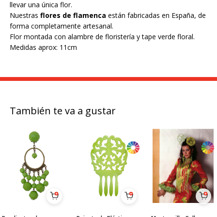
llevar una única flor.
Nuestras
flores de flamenca
están fabricadas en España, de
forma completamente artesanal.
Flor montada con alambre de floristería y tape verde floral.
Medidas aprox: 11cm
También te va a gustar