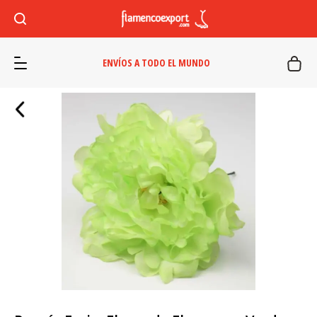
ENVÍOS A TODO EL MUNDO