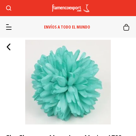
ENVÍOS A TODO EL MUNDO