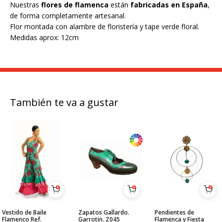
Nuestras
flores de flamenca
están
fabricadas en España
,
de forma completamente artesanal.
Flor montada con alambre de floristería y tape verde floral.
Medidas aprox: 12cm
También te va a gustar
Vestido de Baile
Zapatos Gallardo.
Pendientes de
Flamenco Ref.
Garrotin. Z045
Flamenca y Fiesta