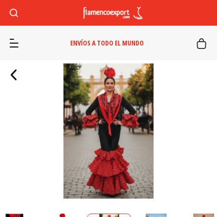
ENVÍOS A TODO EL MUNDO