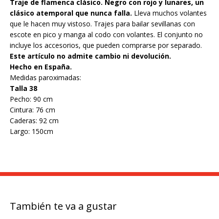
Traje de flamenca clásico. Negro con rojo y lunares, un
clásico atemporal que nunca falla.
Lleva muchos volantes
que le hacen muy vistoso. Trajes para bailar sevillanas con
escote en pico y manga al codo con volantes. El conjunto no
incluye los accesorios, que pueden comprarse por separado.
Este artículo no admite cambio ni devolución.
Hecho en España.
Medidas paroximadas:
Talla 38
Pecho: 90 cm
Cintura: 76 cm
Caderas: 92 cm
Largo: 150cm
También te va a gustar