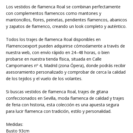
Los vestidos de flamenca Roal se combinan perfectamente
con complementos flamencos como mantones y
mantoncillos, flores, peinetas, pendientes flamencos, abanicos
y zapatos de flamenco, creando un look completo y auténtico.
Todos los trajes de flamenca Roal disponibles en
Flamencoexport pueden adquirirse cómodamente a través de
nuestra web, con envío rápido en 24–48 horas, o bien
probarse en nuestra tienda física, situada en Calle
Campomanes nº 4, Madrid (zona Ópera), donde podrás recibir
asesoramiento personalizado y comprobar de cerca la calidad
de los tejidos y el vuelo de los volantes.
Si buscas vestidos de flamenca Roal, trajes de gitana
confeccionados en Sevilla, moda flamenca de calidad y trajes
de feria con historia, esta colección es una apuesta segura
para lucir flamenca con tradición, estilo y personalidad.
Medidas:
Busto 93cm