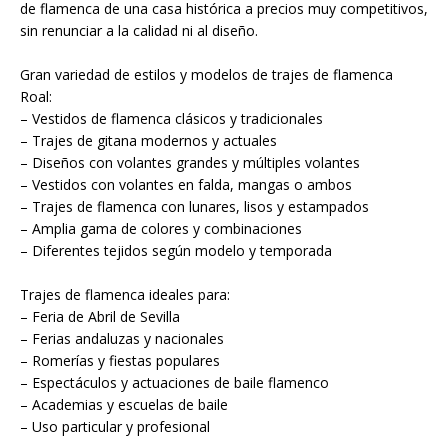
de flamenca de una casa histórica a precios muy competitivos,
sin renunciar a la calidad ni al diseño.
Gran variedad de estilos y modelos de trajes de flamenca
Roal:
– Vestidos de flamenca clásicos y tradicionales
– Trajes de gitana modernos y actuales
– Diseños con volantes grandes y múltiples volantes
– Vestidos con volantes en falda, mangas o ambos
– Trajes de flamenca con lunares, lisos y estampados
– Amplia gama de colores y combinaciones
– Diferentes tejidos según modelo y temporada
Trajes de flamenca ideales para:
– Feria de Abril de Sevilla
– Ferias andaluzas y nacionales
– Romerías y fiestas populares
– Espectáculos y actuaciones de baile flamenco
– Academias y escuelas de baile
– Uso particular y profesional