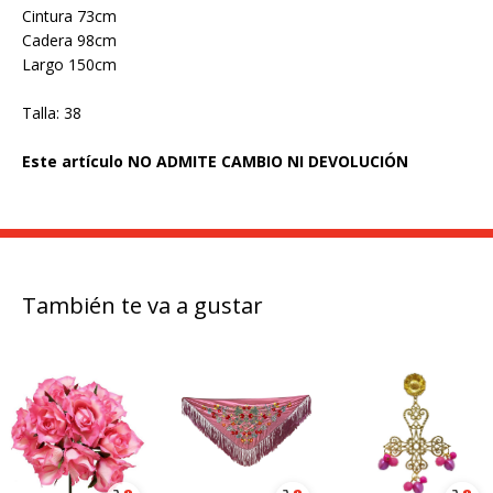
Cintura 73cm
Cadera 98cm
Largo 150cm
Talla: 38
Este artículo NO ADMITE CAMBIO NI DEVOLUCIÓN
También te va a gustar