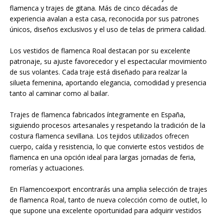
flamenca y trajes de gitana. Más de cinco décadas de
experiencia avalan a esta casa, reconocida por sus patrones
únicos, diseños exclusivos y el uso de telas de primera calidad.
Los vestidos de flamenca Roal destacan por su excelente
patronaje, su ajuste favorecedor y el espectacular movimiento
de sus volantes. Cada traje está diseñado para realzar la
silueta femenina, aportando elegancia, comodidad y presencia
tanto al caminar como al bailar.
Trajes de flamenca fabricados íntegramente en España,
siguiendo procesos artesanales y respetando la tradición de la
costura flamenca sevillana. Los tejidos utilizados ofrecen
cuerpo, caída y resistencia, lo que convierte estos vestidos de
flamenca en una opción ideal para largas jornadas de feria,
romerías y actuaciones.
En Flamencoexport encontrarás una amplia selección de trajes
de flamenca Roal, tanto de nueva colección como de outlet, lo
que supone una excelente oportunidad para adquirir vestidos