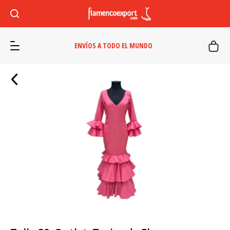
ENVÍOS A TODO EL MUNDO