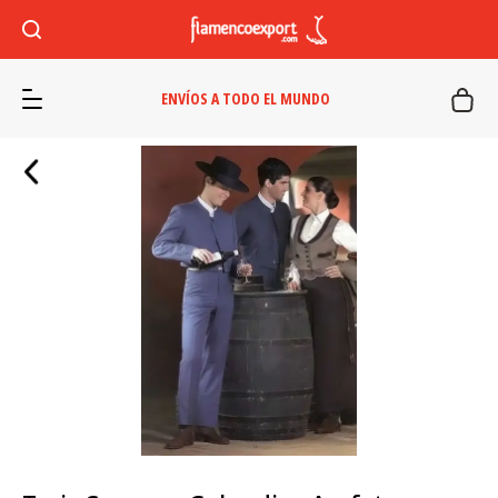
ENVÍOS A TODO EL MUNDO