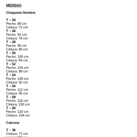
MEDIDAS
Chaqueta Hombre
T – 44
Pecho: 88 cm
Cintura: 72 cm
T – 46
Pecho: 92 cm
Cintura: 76 cm
T – 48
Pecho: 96 cm
Cintura: 80 cm
T – 50
Pecho: 100 cm
Cintura: 84 cm
T – 52
Pecho: 104 cm
Cintura: 88 cm
T – 54
Pecho: 108 cm
Cintura: 92 cm
T – 56
Pecho: 112 cm
Cintura: 96 cm
T – 58
Pecho: 116 cm
Cintura: 100 cm
T – 60
Pecho: 120 cm
Cintura: 104 cm
Calzona
T – 36
Cintura: 72 cm