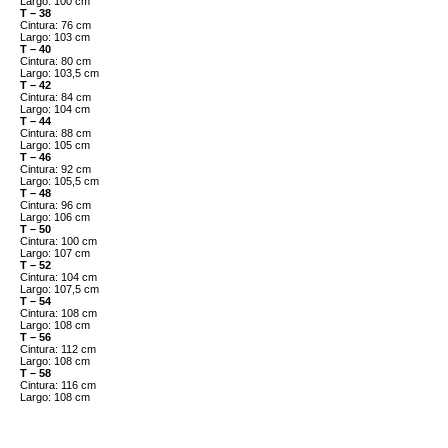
Largo: 100 cm
T – 38
Cintura: 76 cm
Largo: 103 cm
T – 40
Cintura: 80 cm
Largo: 103,5 cm
T – 42
Cintura: 84 cm
Largo: 104 cm
T – 44
Cintura: 88 cm
Largo: 105 cm
T – 46
Cintura: 92 cm
Largo: 105,5 cm
T – 48
Cintura: 96 cm
Largo: 106 cm
T – 50
Cintura: 100 cm
Largo: 107 cm
T – 52
Cintura: 104 cm
Largo: 107,5 cm
T – 54
Cintura: 108 cm
Largo: 108 cm
T – 56
Cintura: 112 cm
Largo: 108 cm
T – 58
Cintura: 116 cm
Largo: 108 cm