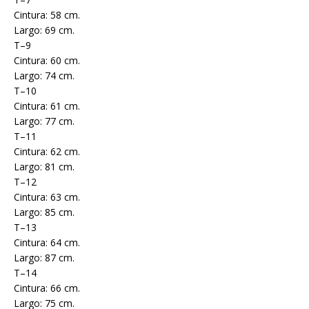
Cintura: 58 cm.
Largo: 69 cm.
T–9
Cintura: 60 cm.
Largo: 74 cm.
T–10
Cintura: 61 cm.
Largo: 77 cm.
T–11
Cintura: 62 cm.
Largo: 81 cm.
T–12
Cintura: 63 cm.
Largo: 85 cm.
T–13
Cintura: 64 cm.
Largo: 87 cm.
T–14
Cintura: 66 cm.
Largo: 75 cm.