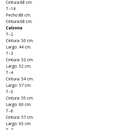
Cintura:68 cm.
T–14
Pecho:88 cm.
Cintura:68 cm.
Calzona
T–2
Cintura: 50 cm.
Largo: 44 cm.
T–3
Cintura: 52 cm.
Largo: 52 cm.
T–4
Cintura: 54 cm.
Largo: 57 cm.
T–5
Cintura: 55 cm.
Largo: 60 cm.
T–6
Cintura: 57 cm.
Largo: 65 cm.
T–7