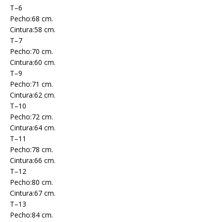
T–6
Pecho:68 cm.
Cintura:58 cm.
T–7
Pecho:70 cm.
Cintura:60 cm.
T–9
Pecho:71 cm.
Cintura:62 cm.
T–10
Pecho:72 cm.
Cintura:64 cm.
T–11
Pecho:78 cm.
Cintura:66 cm.
T–12
Pecho:80 cm.
Cintura:67 cm.
T–13
Pecho:84 cm.