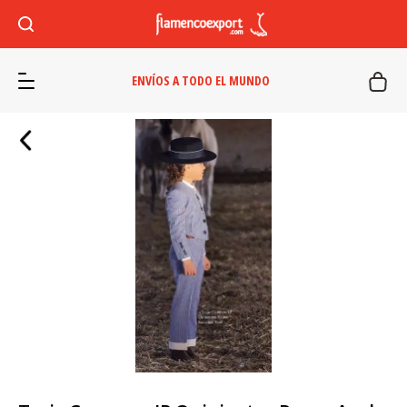
ENVÍOS A TODO EL MUNDO