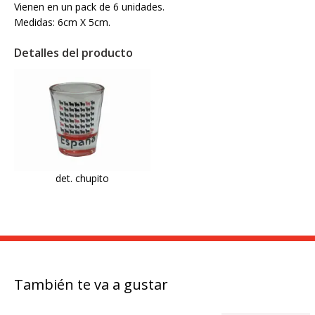
Vienen en un pack de 6 unidades.
Medidas: 6cm X 5cm.
Detalles del producto
det. chupito
También te va a gustar