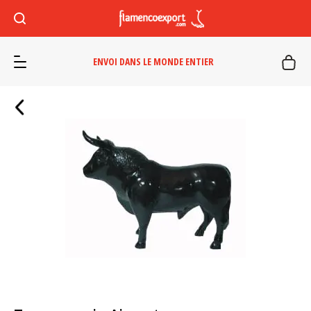
ENVOI DANS LE MONDE ENTIER