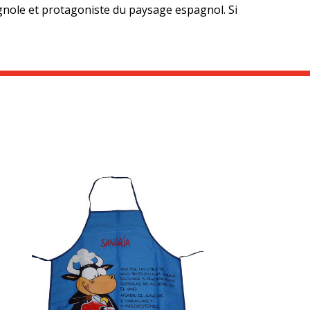
agnole et protagoniste du paysage espagnol. Si