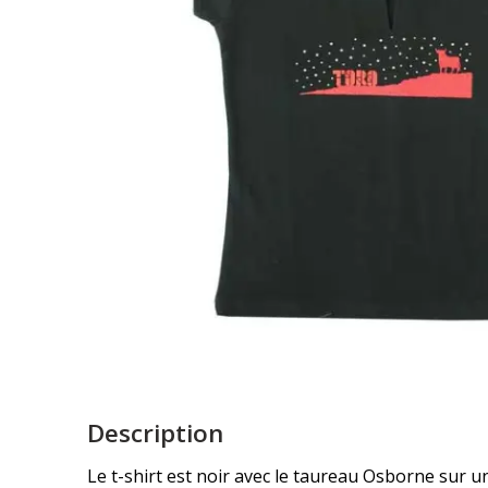
Description
Le t-shirt est noir avec le taureau Osborne sur un