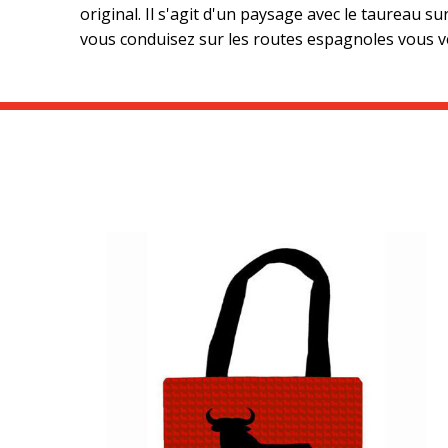
original. Il s'agit d'un paysage avec le taureau 
vous conduisez sur les routes espagnoles vous 