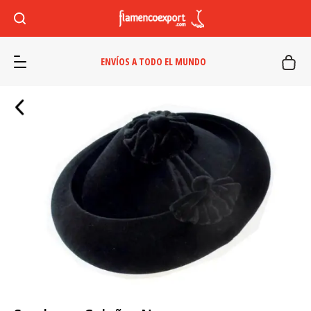
ENVÍOS A TODO EL MUNDO