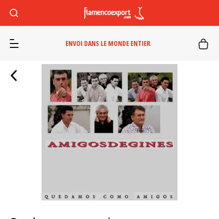
ENVOI DANS LE MONDE ENTIER