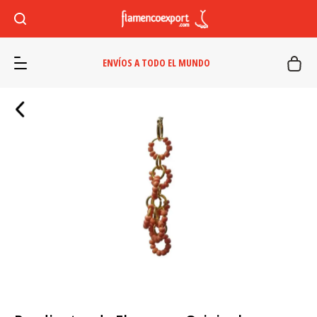
ENVÍOS A TODO EL MUNDO