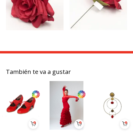
También te va a gustar