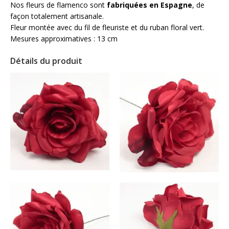
Nos fleurs de flamenco sont
fabriquées en Espagne
, de
façon totalement artisanale.
Fleur montée avec du fil de fleuriste et du ruban floral vert.
Mesures approximatives : 13 cm
Détails du produit