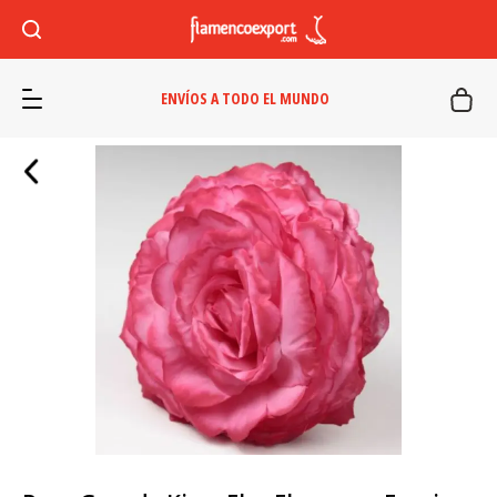
ENVÍOS A TODO EL MUNDO