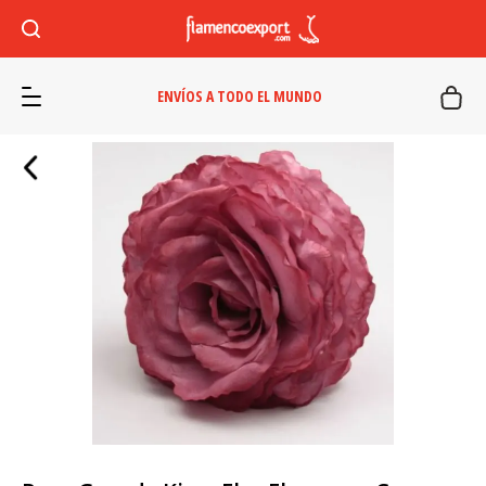
ENVÍOS A TODO EL MUNDO