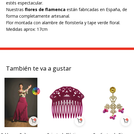
estés espectacular.
Nuestras
flores de flamenca
están fabricadas en España, de
forma completamente artesanal.
Flor montada con alambre de floristería y tape verde floral.
Medidas aprox: 17cm
También te va a gustar