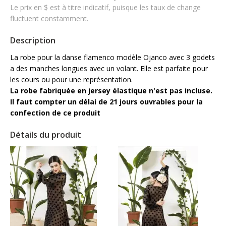
Le prix en $ est à titre indicatif, puisque les taux de change
fluctuent constamment.
Description
La robe pour la danse flamenco modèle Ojanco avec 3 godets
a des manches longues avec un volant. Elle est parfaite
pour
les cours ou pour une représentation.
La robe fabriquée en jersey élastique n'est pas incluse.
Il faut compter un délai de 21 jours ouvrables pour la
confection de ce produit
Détails du produit