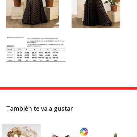
También te va a gustar