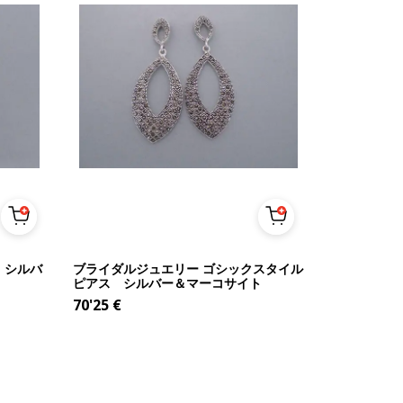
 シルバ
ブライダルジュエリー ゴシックスタイル
ピアス シルバー＆マーコサイト
70'25
€