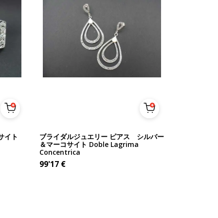
サイト
ブライダルジュエリー ピアス シルバー
＆マーコサイト Doble Lagrima
Concentrica
99'17
€