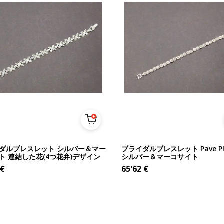
ダルブレスレット シルバー＆マー
ブライダルブレスレット Pave Pl
ト 連結した花(4つ花弁)デザイン
シルバー＆マーコサイト
€
65'62
€