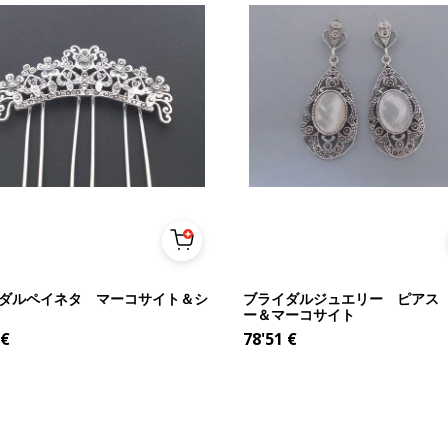
ダルペイネタ マーコサイト＆シ
ブライダルジュエリー ピアス
ー＆マーコサイト
€
78'51
€