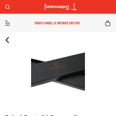
ENVOI DANS LE MONDE ENTIER