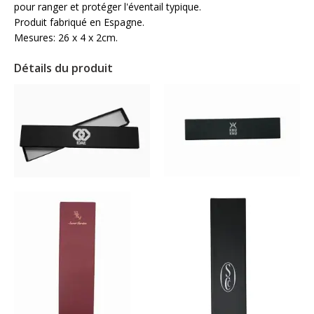
pour ranger et protéger l'éventail typique.
Produit fabriqué en Espagne.
Mesures: 26 x 4 x 2cm.
Détails du produit