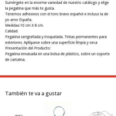
Sumérgete en la enorme variedad de nuestro catálogo y elige
la pegatina que más te gusta.
Tenemos adhesivos con el toro bravo español e incluso la de
yo amo España.
Medidas:10 cm X 8 cm.
Calidad:
Pegatina serigrafiada y troquelada. Tintas permanentes para
exteriores. Aplíquese sobre una superficie límpia y seca
Presentación del Producto:
Pegatina envasada en una bolsa de plástico, sobre un soporte
de cartulina.
También te va a gustar