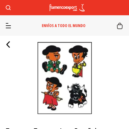
ENVÍOS A TODO EL MUNDO