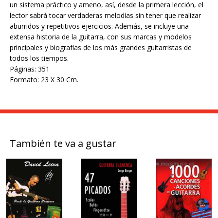
un sistema práctico y ameno, así, desde la primera lección, el
lector sabrá tocar verdaderas melodías sin tener que realizar
aburridos y repetitivos ejercicios. Además, se incluye una
extensa historia de la guitarra, con sus marcas y modelos
principales y biografías de los más grandes guitarristas de
todos los tiempos.
Páginas: 351
Formato: 23 X 30 Cm.
También te va a gustar