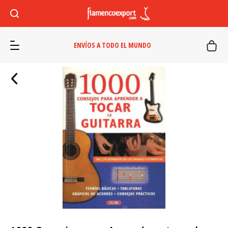
ENVÍOS A TODO EL MUNDO