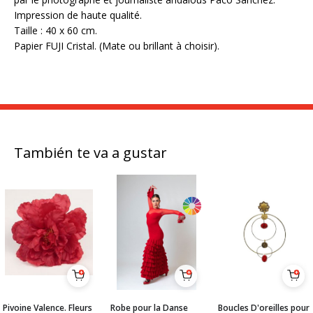
Impression de haute qualité.
Taille : 40 x 60 cm.
Papier FUJI Cristal. (Mate ou brillant à choisir).
También te va a gustar
Pivoine Valence. Fleurs
Robe pour la Danse
Boucles D'oreilles pour