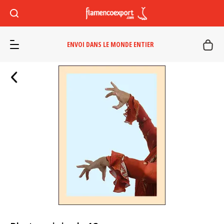
ENVOI DANS LE MONDE ENTIER