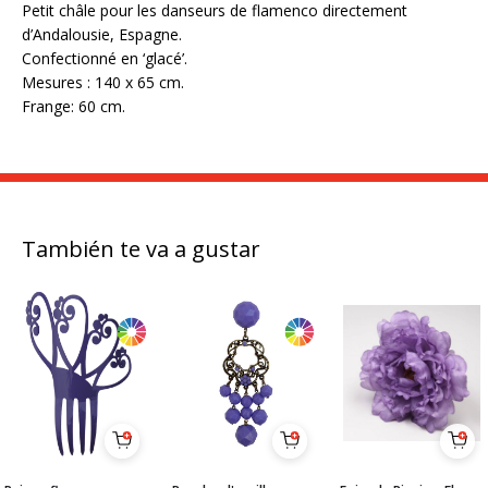
Petit châle pour les danseurs de flamenco directement
d’Andalousie, Espagne.
Confectionné en ‘glacé’.
Mesures : 140 x 65 cm.
Frange: 60 cm.
También te va a gustar