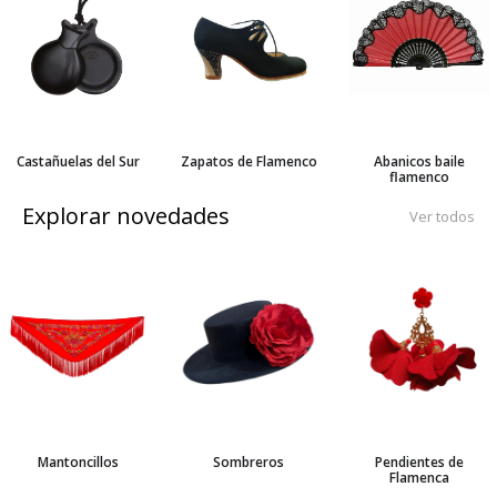
Castañuelas del Sur
Zapatos de Flamenco
Abanicos baile
flamenco
Explorar novedades
Ver todos
Mantoncillos
Sombreros
Pendientes de
Flamenca