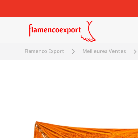
Flamenco Export
Meilleures Ventes