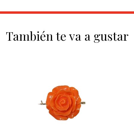
También te va a gustar