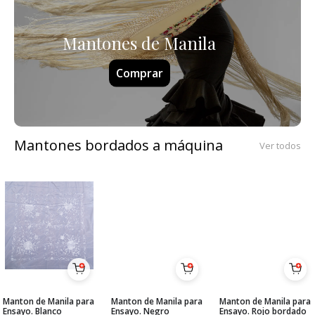
Mantones de Manila
Comprar
Mantones bordados a máquina
Ver todos
Manton de Manila para
Manton de Manila para
Manton de Manila para
Ensayo. Blanco
Ensayo. Negro
Ensayo. Rojo bordado