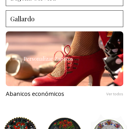
Gallardo
Personalizar Zapatos
Abanicos económicos
Ver todos