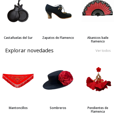
Castañuelas del Sur
Zapatos de Flamenco
Abanicos baile
flamenco
Explorar novedades
Ver todos
Mantoncillos
Sombreros
Pendientes de
Flamenca