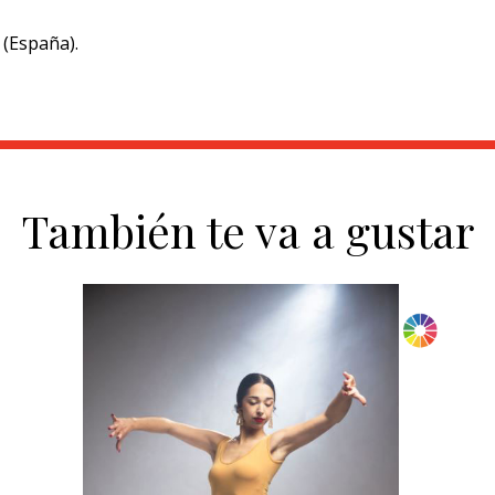
 (España).
También te va a gustar