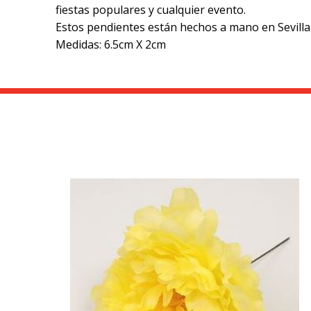
fiestas populares y cualquier evento.
Estos pendientes están hechos a mano en Sevilla
Medidas: 6.5cm X 2cm