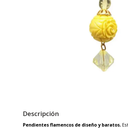
Descripción
Pendientes flamencos de diseño y baratos.
Es