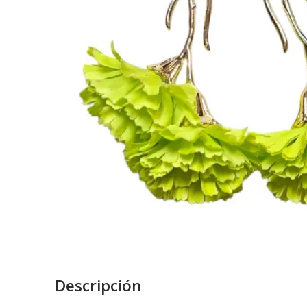
Descripción