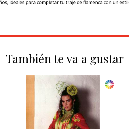
, ideales para completar tu traje de flamenca con un estilo 
También te va a gustar