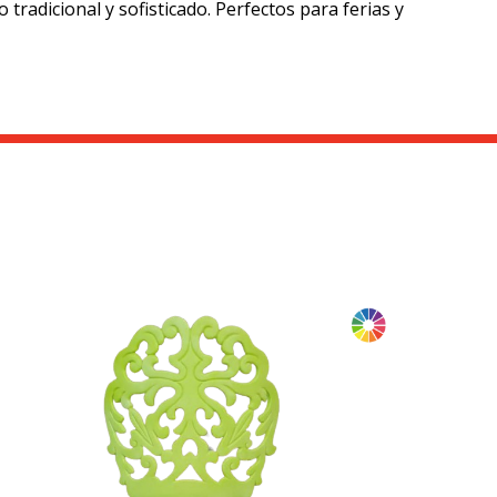
tradicional y sofisticado. Perfectos para ferias y