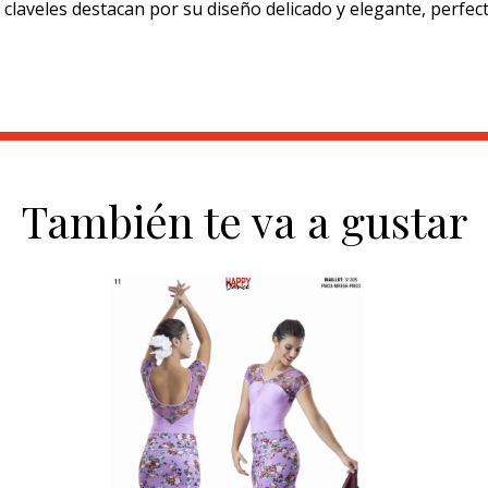
claveles destacan por su diseño delicado y elegante, perfect
También te va a gustar