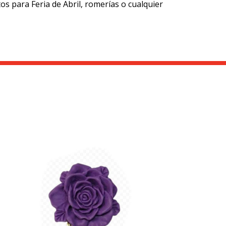
os para Feria de Abril, romerías o cualquier