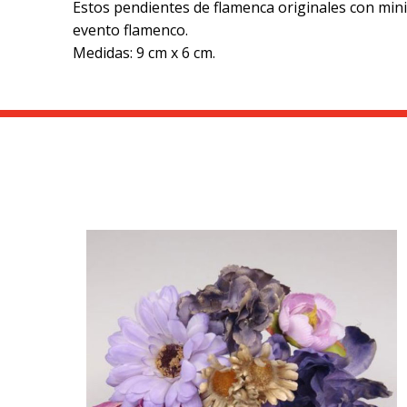
Estos pendientes de flamenca originales con mini 
evento flamenco.
Medidas: 9 cm x 6 cm.