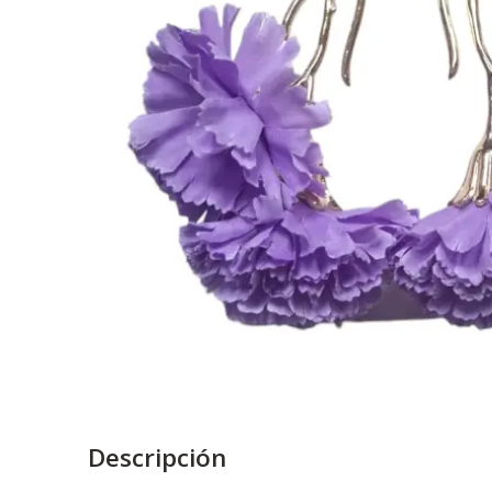
Descripción