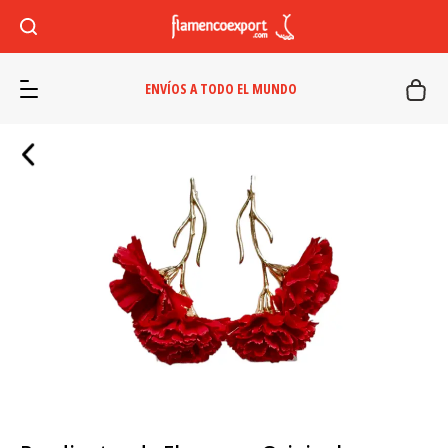
ENVÍOS A TODO EL MUNDO