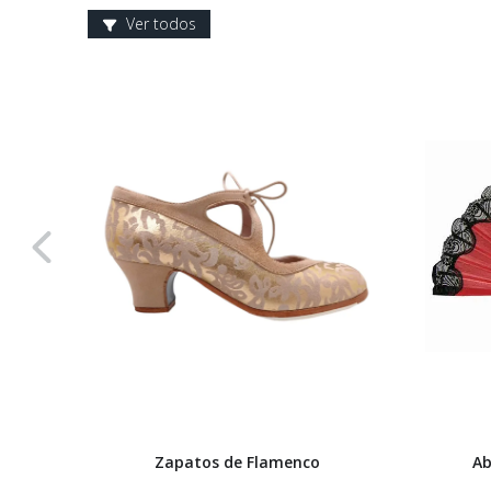
Ver todos
Zapatos de Flamenco
Ab