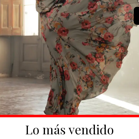
Lo más vendido