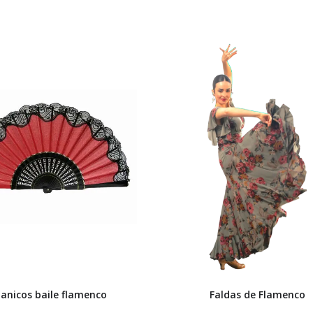
anicos baile flamenco
Faldas de Flamenco