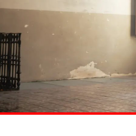
Comprar ahora