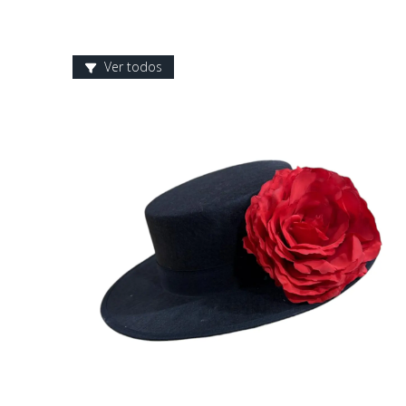
Ver todos