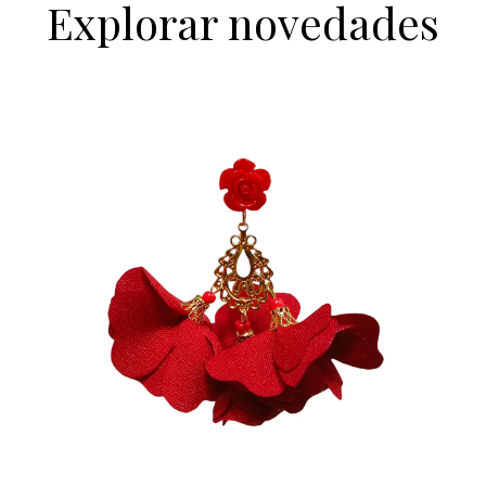
Explorar novedades