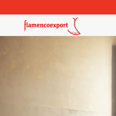
Castañuelas