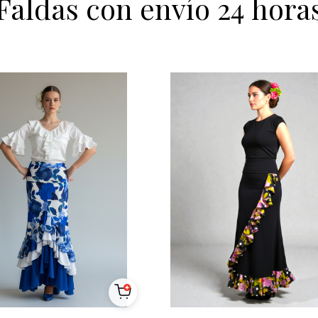
Faldas con envío 24 hora