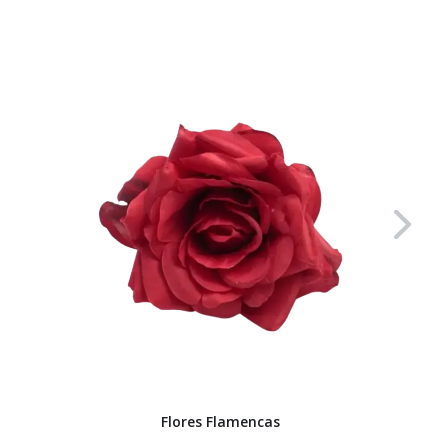
Flores Flamencas