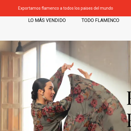
Exportamos flamenco a todos los paises del mundo
LO MÁS VENDIDO
TODO FLAMENCO