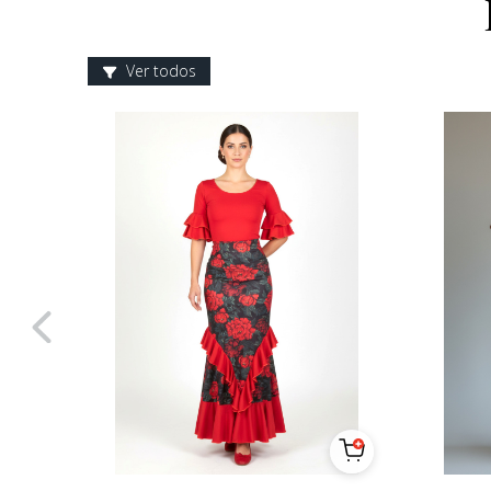
Ver todos