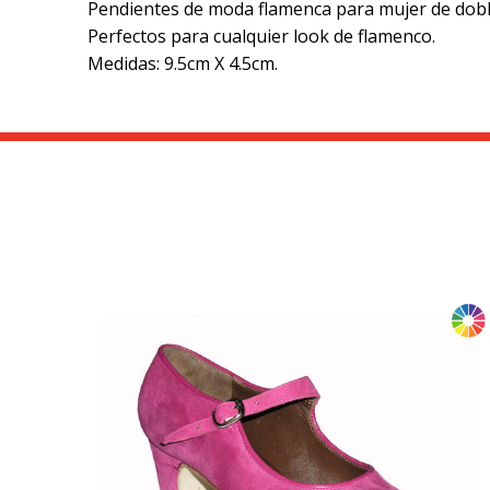
Pendientes de moda flamenca para mujer de dobl
Perfectos para cualquier look de flamenco.
Medidas: 9.5cm X 4.5cm.