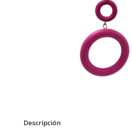
Descripción