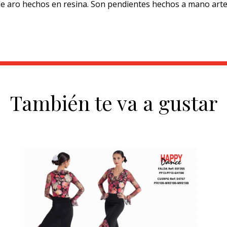
e aro hechos en resina. Son pendientes hechos a mano artes
También te va a gustar