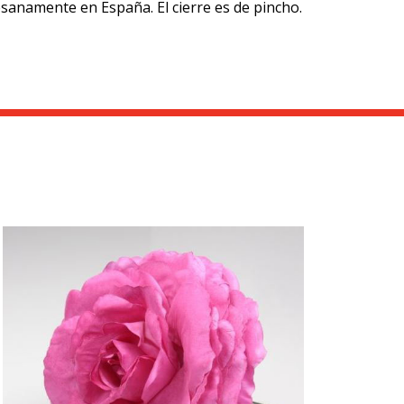
anamente en España. El cierre es de pincho.